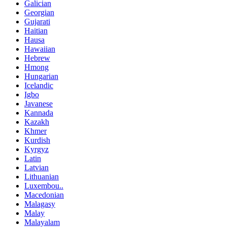
Galician
Georgian
Gujarati
Haitian
Hausa
Hawaiian
Hebrew
Hmong
Hungarian
Icelandic
Igbo
Javanese
Kannada
Kazakh
Khmer
Kurdish
Kyrgyz
Latin
Latvian
Lithuanian
Luxembou..
Macedonian
Malagasy
Malay
Malayalam